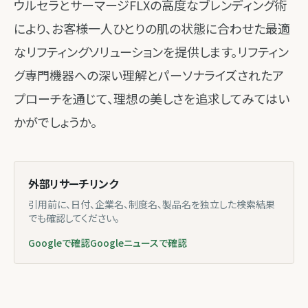
ウルセラとサーマージFLXの高度なブレンディング術
により、お客様一人ひとりの肌の状態に合わせた最適
なリフティングソリューションを提供します。リフティン
グ専門機器への深い理解とパーソナライズされたア
プローチを通じて、理想の美しさを追求してみてはい
かがでしょうか。
外部リサーチリンク
引用前に、日付、企業名、制度名、製品名を独立した検索結果
でも確認してください。
Googleで確認
Googleニュースで確認