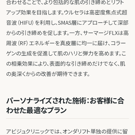
合わせることで、より包括的な肌の引き締めとリフト
アップ効果を目指します。ウルセラは高密度焦点式超
音波（HIFU）を利用し、SMAS層にアプローチして深部
からの引き締めを促します。一方、サーマージFLXは高
周波（RF）エネルギーを真皮層に均一に届け、コラー
ゲンの生成を促進して肌のハリと弾力を高めます。こ
の相乗効果により、表面的な引き締めだけでなく、肌
の奥深くからの改善が期待できます。
パーソナライズされた施術：お客様に合
わせた最適なプラン
アビジュクリニックでは、オンダリフト単独の提供に留