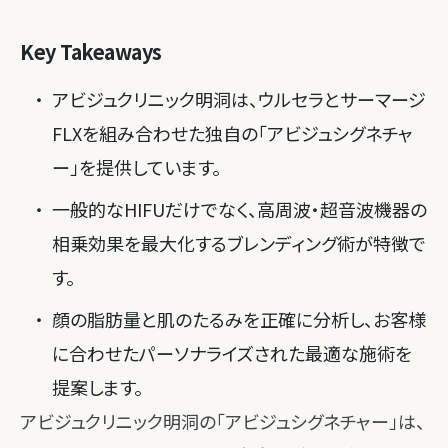
Key Takeaways
アビジュクリニック明洞は、ウルセラとサーマージ
FLXを組み合わせた独自の「アビジュシグネチャ
ー」を提供しています。
一般的なHIFUだけでなく、高周波・超音波機器の
相乗効果を最大化するブレンディング術が特徴で
す。
顔の脂肪量と肌のたるみを正確に分析し、お客様
に合わせたパーソナライズされた最適な施術を
提案します。
アビジュクリニック明洞の「アビジュシグネチャー」は、