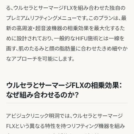
る、ウルセラとサーマージFLXを組み合わせた独自の
プレミアムリフティングメニューです。このプランは、最
新の高周波・超音波機器の相乗効果を最大化するた
めに設計されており、一般的なHIFU施術とは一線を
画す、肌のたるみと顔の脂肪量に合わせたきめ細やか
なアプローチを可能にします。
ウルセラとサーマージFLXの相乗効果：
なぜ組み合わせるのか？
アビジュクリニック明洞では、ウルセラとサーマージ
FLXという異なる特性を持つリフティング機器を組み