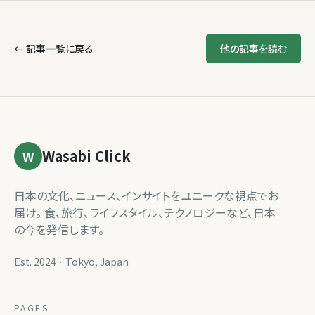
← 記事一覧に戻る
他の記事を読む
Wasabi Click
W
日本の文化、ニュース、インサイトをユニークな視点でお
届け。 食、旅行、ライフスタイル、テクノロジーなど、日本
の今を発信します。
Est. 2024 · Tokyo, Japan
PAGES