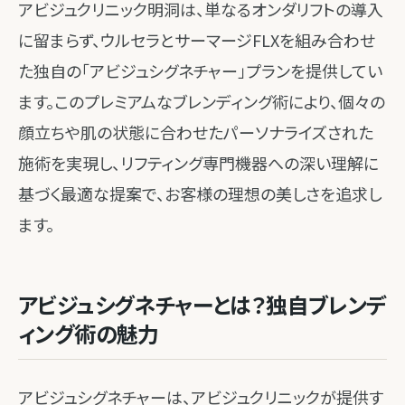
アビジュクリニック明洞は、単なるオンダリフトの導入
に留まらず、ウルセラとサーマージFLXを組み合わせ
た独自の「アビジュシグネチャー」プランを提供してい
ます。このプレミアムなブレンディング術により、個々の
顔立ちや肌の状態に合わせたパーソナライズされた
施術を実現し、リフティング専門機器への深い理解に
基づく最適な提案で、お客様の理想の美しさを追求し
ます。
アビジュシグネチャーとは？独自ブレンデ
ィング術の魅力
アビジュシグネチャーは、アビジュクリニックが提供す