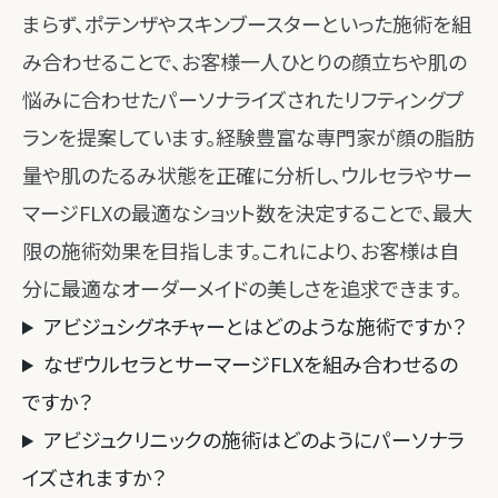
まらず、ポテンザやスキンブースターといった施術を組
み合わせることで、お客様一人ひとりの顔立ちや肌の
悩みに合わせたパーソナライズされたリフティングプ
ランを提案しています。経験豊富な専門家が顔の脂肪
量や肌のたるみ状態を正確に分析し、ウルセラやサー
マージFLXの最適なショット数を決定することで、最大
限の施術効果を目指します。これにより、お客様は自
分に最適なオーダーメイドの美しさを追求できます。
アビジュシグネチャーとはどのような施術ですか？
なぜウルセラとサーマージFLXを組み合わせるの
ですか？
アビジュクリニックの施術はどのようにパーソナラ
イズされますか？