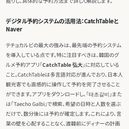
掘りし、具体的な予約方法まで詳しく解説します。
デジタル予約システムの活用法：CatchTableと
Naver
テチョカルビの最大の強みは、最先端の予約システム
を導入している点です。特に注目すべきは、韓国のグ
ルメ予約アプリ「
CatchTable 弘大
」に対応している
こと。CatchTableは多言語対応が進んでおり、日本人
観光客でも直感的に操作して予約を完了させること
ができます。アプリをダウンロードし、「태초갈비」また
は「Taecho Galbi」で検索、希望の日時と人数を選ぶ
だけで、数分後には予約が確定します。これにより、言
葉の壁を心配することなく、渡韓前にディナーの計画