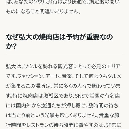
ば、あなたのソウル旅行はより快適で、満足度の高い
ものになること間違いありません。
なぜ弘大の焼肉店は予約が重要なの
か？
弘大は、ソウルを訪れる観光客にとって必見のエリア
です。ファッション、アート、音楽、そして何よりもグルメ
が集まるこの場所は、常に多くの人々で賑わっていま
す。特に焼肉店は激戦区であり、SNSで話題の有名店
には国内外から食通たちが押し寄せ、数時間の待ち
は当たり前という光景も珍しくありません。貴重な旅
行時間をレストランの待ち時間に費やすのは、非常に