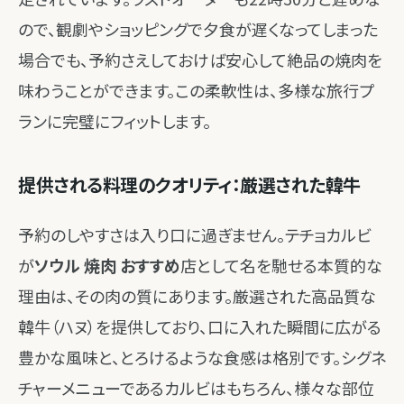
ので、観劇やショッピングで夕食が遅くなってしまった
場合でも、予約さえしておけば安心して絶品の焼肉を
味わうことができます。この柔軟性は、多様な旅行プ
ランに完璧にフィットします。
提供される料理のクオリティ：厳選された韓牛
予約のしやすさは入り口に過ぎません。テチョカルビ
が
ソウル 焼肉 おすすめ
店として名を馳せる本質的な
理由は、その肉の質にあります。厳選された高品質な
韓牛（ハヌ）を提供しており、口に入れた瞬間に広がる
豊かな風味と、とろけるような食感は格別です。シグネ
チャーメニューであるカルビはもちろん、様々な部位