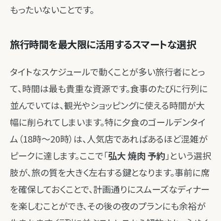
もったいないことです。
旅行時間を最大限に活用するスマートな選択
タイトなスケジュールで動くことが多い旅行者にとっ
て、時間は最も貴重な資源です。食事のたびに行列に
並んでいては、観光やショッピングに使える時間が大
幅に削られてしまいます。特に夕食のゴールデンタイ
ム（18時～20時）は、人気店であればあるほど混雑が
ピークに達します。ここで「
弘大 焼肉 予約
」という選択
肢が、旅の質を大きく左右する鍵となります。事前に席
を確保しておくことで、計画通りにスムーズなディナー
を楽しむことができ、その後の夜のプランにも余裕が