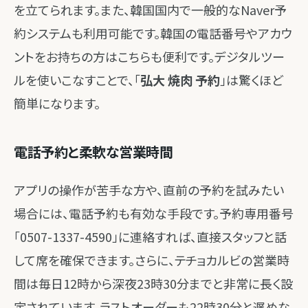
を立てられます。また、韓国国内で一般的なNaver予
約システムも利用可能です。韓国の電話番号やアカウ
ントをお持ちの方はこちらも便利です。デジタルツー
ルを使いこなすことで、「
弘大 焼肉 予約
」は驚くほど
簡単になります。
電話予約と柔軟な営業時間
アプリの操作が苦手な方や、直前の予約を試みたい
場合には、電話予約も有効な手段です。予約専用番号
「0507-1337-4590」に連絡すれば、直接スタッフと話
して席を確保できます。さらに、テチョカルビの営業時
間は毎日12時から深夜23時30分までと非常に長く設
定されています。ラストオーダーも22時30分と遅めな