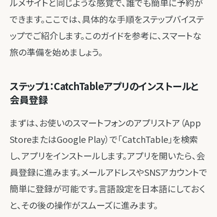
ルメサイトと同じような感覚で、誰でも簡単に予約が
できます。ここでは、具体的な手順をステップバイステ
ップでご紹介します。このガイドを参考に、スマートな
旅の準備を始めましょう。
ステップ1：CatchTableアプリのインストールと
会員登録
まずは、お使いのスマートフォンのアプリストア（App
StoreまたはGoogle Play）で「CatchTable」を検索
し、アプリをインストールします。アプリを開いたら、会
員登録に進みます。メールアドレスやSNSアカウントで
簡単に登録が可能です。言語設定を日本語にしておく
と、その後の操作がスムーズに進みます。