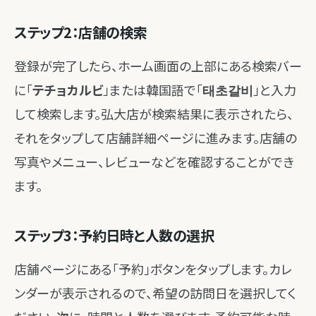
ステップ2：店舗の検索
登録が完了したら、ホーム画面の上部にある検索バー
に「
テチョカルビ
」または韓国語で「
태초갈비
」と入力
して検索します。弘大店が検索結果に表示されたら、
それをタップして店舗詳細ページに進みます。店舗の
写真やメニュー、レビューなどを確認することができ
ます。
ステップ3：予約日時と人数の選択
店舗ページにある「予約」ボタンをタップします。カレ
ンダーが表示されるので、希望の訪問日を選択してく