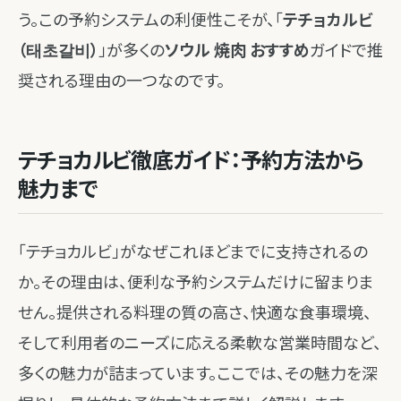
う。この予約システムの利便性こそが、「
テチョカルビ
（태초갈비）
」が多くの
ソウル 焼肉 おすすめ
ガイドで推
奨される理由の一つなのです。
テチョカルビ徹底ガイド：予約方法から
魅力まで
「テチョカルビ」がなぜこれほどまでに支持されるの
か。その理由は、便利な予約システムだけに留まりま
せん。提供される料理の質の高さ、快適な食事環境、
そして利用者のニーズに応える柔軟な営業時間など、
多くの魅力が詰まっています。ここでは、その魅力を深