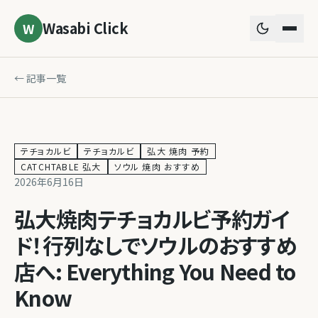
Wasabi Click
W
← 記事一覧
テチョカルビ
テチョカルビ
弘大 焼肉 予約
CATCHTABLE 弘大
ソウル 焼肉 おすすめ
2026年6月16日
弘大焼肉テチョカルビ予約ガイ
ド！行列なしでソウルのおすすめ
店へ: Everything You Need to
Know