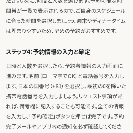
ださい。次に、時間と人数を選びます。予約可能な時
間帯が一覧で表示されるので、ご自身のスケジュール
に合った時間を選択しましょう。週末やディナータイム
は埋まりやすいため、早めの予約がおすすめです。
ステップ4：予約情報の入力と確定
日時と人数を選択したら、予約者情報の入力画面に
進みます。名前（ローマ字でOK）と電話番号を入力し
ます。日本の国番号（+81）を選択し、最初の0を除いた
携帯電話番号を入力しましょう。リクエスト事項があ
れば、備考欄に記入することも可能です。全ての情報
を入力し、「予約確定」ボタンを押せば完了です。予約
完了メールやアプリ内の通知を必ず確認してくださ