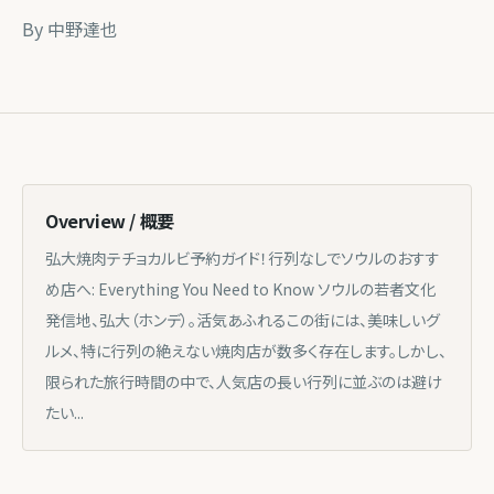
By
中野達也
Overview / 概要
弘大焼肉テチョカルビ予約ガイド！行列なしでソウルのおすす
め店へ: Everything You Need to Know ソウルの若者文化
発信地、弘大（ホンデ）。活気あふれるこの街には、美味しいグ
ルメ、特に行列の絶えない焼肉店が数多く存在します。しかし、
限られた旅行時間の中で、人気店の長い行列に並ぶのは避け
たい...