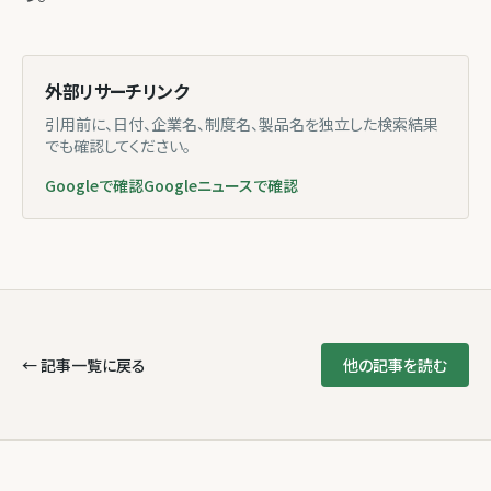
外部リサーチリンク
引用前に、日付、企業名、制度名、製品名を独立した検索結果
でも確認してください。
Googleで確認
Googleニュースで確認
← 記事一覧に戻る
他の記事を読む