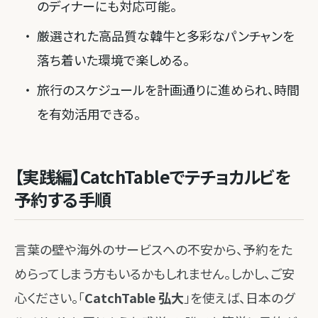
のディナーにも対応可能。
厳選された高品質な韓牛と多彩なパンチャンを
落ち着いた環境で楽しめる。
旅行のスケジュールを計画通りに進められ、時間
を有効活用できる。
【実践編】CatchTableでテチョカルビを
予約する手順
言葉の壁や海外のサービスへの不安から、予約をた
めらってしまう方もいるかもしれません。しかし、ご安
心ください。「
CatchTable 弘大
」を使えば、日本のグ