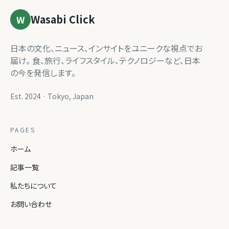
Wasabi Click
W
日本の文化、ニュース、インサイトをユニークな視点でお
届け。 食、旅行、ライフスタイル、テクノロジーなど、日本
の今を発信します。
Est. 2024 · Tokyo, Japan
PAGES
ホーム
記事一覧
私たちについて
お問い合わせ