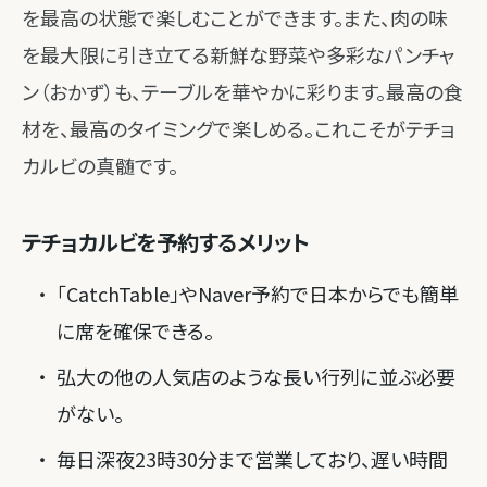
を最高の状態で楽しむことができます。また、肉の味
を最大限に引き立てる新鮮な野菜や多彩なパンチャ
ン（おかず）も、テーブルを華やかに彩ります。最高の食
材を、最高のタイミングで楽しめる。これこそがテチョ
カルビの真髄です。
テチョカルビを予約するメリット
「CatchTable」やNaver予約で日本からでも簡単
に席を確保できる。
弘大の他の人気店のような長い行列に並ぶ必要
がない。
毎日深夜23時30分まで営業しており、遅い時間