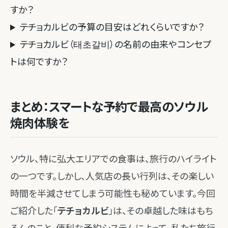
すか？
テチョカルビの予算の目安はどれくらいですか？
テチョカルビ（태초갈비）の名前の由来やコンセプ
トは何ですか？
まとめ：スマートな予約で最高のソウル
焼肉体験を
ソウル、特に弘大エリアでの食事は、旅行のハイライト
の一つです。しかし、人気店の長い行列は、その楽しい
時間を半減させてしまう可能性も秘めています。今回
ご紹介した「
テチョカルビ
」は、その卓越した味はもち
ろんのこと、便利な予約システムによって、私たち旅行