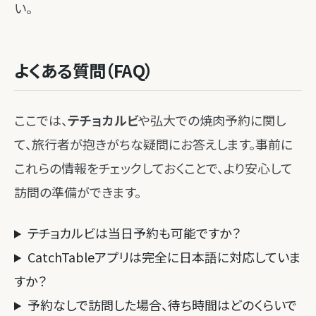
い。
よくある質問（FAQ）
ここでは、
テチョカルビ
や弘大での焼肉予約に関し
て、旅行者が抱きがちな疑問にお答えします。事前に
これらの情報をチェックしておくことで、より安心して
訪問の準備ができます。
テチョカルビは当日予約も可能ですか？
CatchTableアプリは完全に日本語に対応していま
すか？
予約なしで訪問した場合、待ち時間はどのくらいで