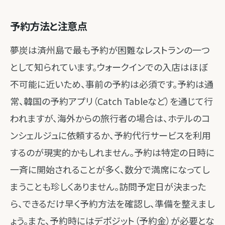
予約方法と注意点
夢炭は済州島で最も予約が困難なレストランの一つ
として知られています。ウォークインでの入店はほぼ
不可能に近いため、事前の予約は必須です。予約は通
常、韓国の予約アプリ（Catch Tableなど）を通じて行
われますが、海外からの旅行者の場合は、ホテルのコ
ンシェルジュに依頼するか、予約代行サービスを利用
するのが現実的かもしれません。予約は特定の日時に
一斉に開始されることが多く、数分で満席になってし
まうことも珍しくありません。訪問予定日が決まった
ら、できるだけ早く予約方法を確認し、準備を整えまし
ょう。また、予約時にはデポジット（予約金）が必要とな