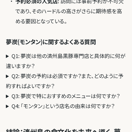
予約必須の人気店:
訪問には事前予約が不可欠
であり、そのハードルの高さがさらに期待感を高
める要因となっている。
夢炭(モンタン)に関するよくある質問
Q1: 夢炭は他の済州島黒豚専門店と具体的に何が
違いますか？
Q2: 夢炭の予約は必須ですか？また、どのように予
約すればよいですか？
Q3: 夢炭で特におすすめのメニューは何ですか？
Q4: 「モンタン」という店名の由来は何ですか？
結論：済州島の食文化を未来へ導く、夢