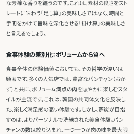
な芳醇な香りを纏うのです。これは、素材の良さをスト
レートに味わう「足し算」の美味しさではなく、時間と
手間をかけて旨味を深化させる「掛け算」の美味しさ
と言えるでしょう。
食事体験の差別化：ボリュームから質へ
食事全体の体験価値においても、その哲学の違いは
顕著です。多くの人気店では、豊富なパンチャン（おか
ず）と共に、ボリューム満点の肉を賑やかに楽しむスタ
イルが主流です。これは、韓国の共同体文化を反映し
た、楽しく満足感の高い体験です。しかし、夢炭が目指
すのは、よりパーソナルで洗練された美食体験。パン
チャンの数は絞り込まれ、一つ一つが肉の味を最大限