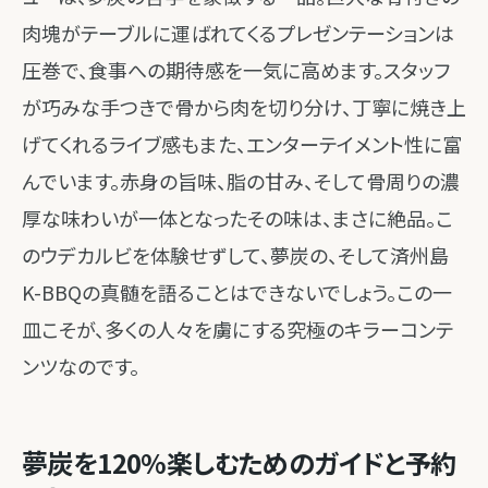
肉塊がテーブルに運ばれてくるプレゼンテーションは
圧巻で、食事への期待感を一気に高めます。スタッフ
が巧みな手つきで骨から肉を切り分け、丁寧に焼き上
げてくれるライブ感もまた、エンターテイメント性に富
んでいます。赤身の旨味、脂の甘み、そして骨周りの濃
厚な味わいが一体となったその味は、まさに絶品。こ
のウデカルビを体験せずして、夢炭の、そして済州島
K-BBQの真髄を語ることはできないでしょう。この一
皿こそが、多くの人々を虜にする究極のキラーコンテ
ンツなのです。
夢炭を120%楽しむためのガイドと予約