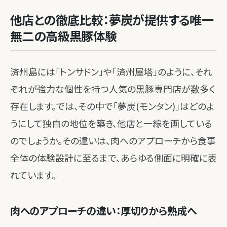
他店との徹底比較：夢炭が提供する唯一
無二の高級黒豚体験
済州島には「トンサドン」や「済州屋塔」のように、それ
ぞれが強力な個性を持つ人気の黒豚専門店が数多く
存在します。では、その中で「夢炭(モンタン)」はどのよ
うにして独自の地位を築き、他店と一線を画している
のでしょうか。その違いは、肉へのアプローチから食事
全体の体験設計に至るまで、あらゆる側面に明確に表
れています。
肉へのアプローチの違い：厚切りから熟成へ