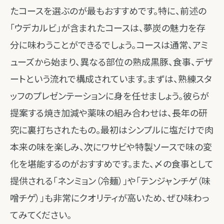
たコースを選ぶのが最もおすすめです。特に、前述の
「ウデカルビ」が含まれたコースは、夢炭の魅力を存
分に味わうことができるでしょう。コースは通常、アミ
ューズから始まり、異なる部位の熟成黒豚、食事、デザ
ートという流れで構成されています。まずは、熟練スタ
ッフのプレゼンテーションに身を任せましょう。彼らが
提案する焼き加減や薬味の組み合わせは、長年の研
究に裏打ちされたもの。最初はシンプルに塩だけで肉
本来の味を楽しみ、次にワサビや特製ソースで味の変
化を堪能するのがおすすめです。また、〆の食事として
提供される「ネンミョン（冷麺）」や「テンジャンチゲ（味
噌チゲ）」も非常にクオリティが高いため、ぜひ味わっ
てみてください。