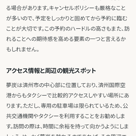
る場合があります。キャンセルポリシーも厳格なこと
が多いので、予定をしっかりと固めてから予約に臨む
ことが大切です。この予約のハードルの高さもまた、訪
れることへの期待感を高める要素の一つと言えるか
もしれません。
アクセス情報と周辺の観光スポット
夢炭は済州市の中心部に位置しており、済州国際空
港からもタクシーで比較的アクセスしやすい場所にあ
ります。ただし、専用の駐車場は限られているため、公
共交通機関やタクシーを利用することをお勧めしま
す。訪問の際は、時間に余裕を持って向かうようにしま