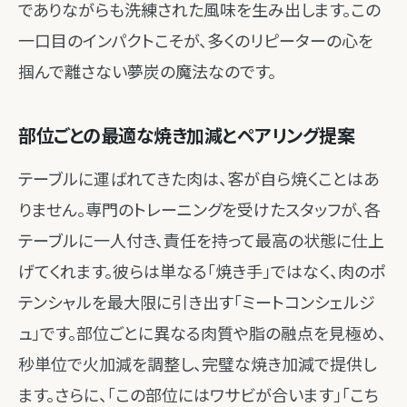
でありながらも洗練された風味を生み出します。この
一口目のインパクトこそが、多くのリピーターの心を
掴んで離さない夢炭の魔法なのです。
部位ごとの最適な焼き加減とペアリング提案
テーブルに運ばれてきた肉は、客が自ら焼くことはあ
りません。専門のトレーニングを受けたスタッフが、各
テーブルに一人付き、責任を持って最高の状態に仕上
げてくれます。彼らは単なる「焼き手」ではなく、肉のポ
テンシャルを最大限に引き出す「ミートコンシェルジ
ュ」です。部位ごとに異なる肉質や脂の融点を見極め、
秒単位で火加減を調整し、完璧な焼き加減で提供し
ます。さらに、「この部位にはワサビが合います」「こち