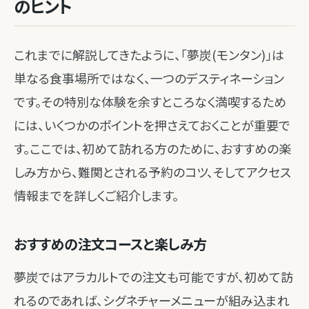
のヒント
これまでに解説してきたように、「夢炭(モンタン)」は
単なる食事場所ではなく、一つのデスティネーション
です。その特別な体験を余すところなく満喫するため
には、いくつかのポイントを押さえておくことが重要で
す。ここでは、初めて訪れる方のために、おすすめの楽
しみ方から、難関とされる予約のコツ、そしてアクセス
情報までを詳しくご紹介します。
おすすめの注文コースと楽しみ方
夢炭ではアラカルトでの注文も可能ですが、初めて訪
れるのであれば、シグネチャーメニューが組み込まれ