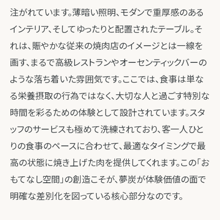
注がれています。薄暗い照明、モダンで重厚感のある
インテリア、そしてゆったりと配置されたテーブル。そ
れは、賑やかな従来の焼肉店のイメージとは一線を
画す、まるで高級レストランやオーセンティックバーの
ような落ち着いた雰囲気です。ここでは、食事は単な
る栄養摂取の行為ではなく、大切な人と過ごす特別な
時間を彩るための体験として設計されています。スタ
ッフのサービスも極めて洗練されており、客一人ひと
りの食事のペースに合わせて、最適なタイミングで最
高の状態に焼き上げた肉を提供してくれます。この「お
もてなし空間」の創造こそが、夢炭が体験価値の面で
明確な差別化を図っている核心部分なのです。