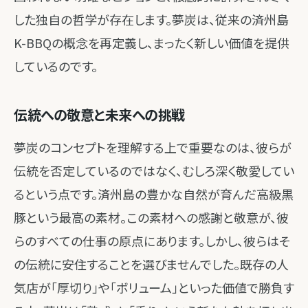
した独自の哲学が存在します。夢炭は、従来の済州島
K-BBQの概念を再定義し、まったく新しい価値を提供
しているのです。
伝統への敬意と未来への挑戦
夢炭のコンセプトを理解する上で重要なのは、彼らが
伝統を否定しているのではなく、むしろ深く敬愛してい
るという点です。済州島の豊かな自然が育んだ高級黒
豚という最高の素材。この素材への感謝と敬意が、彼
らのすべての仕事の原点にあります。しかし、彼らはそ
の伝統に安住することを選びませんでした。既存の人
気店が「厚切り」や「ボリューム」といった価値で勝負す