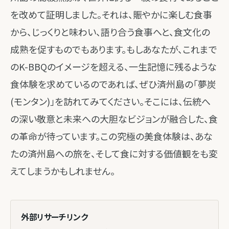
を改めて証明しました。それは、賑やかに楽しむ食事
から、じっくりと味わい、語り合う食事へと、食文化の
成熟を促すものでもあります。もしあなたが、これまで
のK-BBQのイメージを超える、一生記憶に残るような
食体験を求めているのであれば、ぜひ済州島の「夢炭
(モンタン)」を訪れてみてください。そこには、伝統へ
の深い敬意と未来への大胆なビジョンが融合した、食
の革命が待っています。この究極の美食体験は、あな
たの済州島への旅を、そして食に対する価値観をも変
えてしまうかもしれません。
外部リサーチリンク