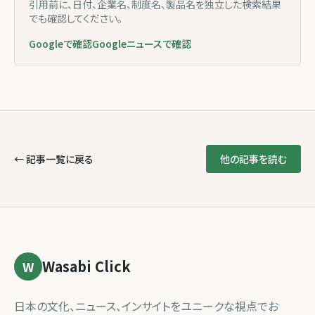
引用前に、日付、企業名、制度名、製品名を独立した検索結果
でも確認してください。
Googleで確認
Googleニュースで確認
← 記事一覧に戻る
他の記事を読む
Wasabi Click
W
日本の文化、ニュース、インサイトをユニークな視点でお