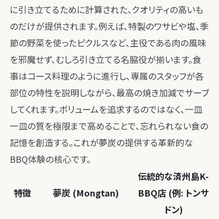
に引き立てるために計算された、クオリティの高いも
のだけが提供されます。例えば、特製のワサビや塩、季
節の野菜を使ったピクルスなど、主役である肉の風味
を邪魔せず、むしろ引き立てる名脇役が揃います。食
事はコース料理のように進行し、専属のスタッフが各
部位の特性を説明しながら、最高の焼き加減でサーブ
してくれます。ボリュームを追求するのではなく、一皿
一皿の質を極限まで高めることで、忘れられない食の
記憶を創造する。これが夢炭の提供する革新的な
BBQ体験の核心です。
伝統的な済州島K-
特徴
夢炭 (Mongtan)
BBQ店 (例: トンサ
ドン)