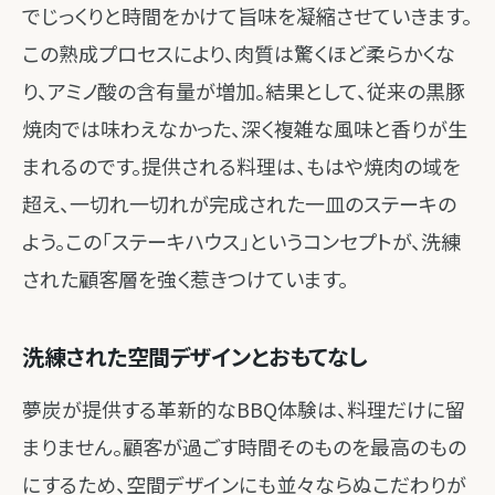
でじっくりと時間をかけて旨味を凝縮させていきます。
この熟成プロセスにより、肉質は驚くほど柔らかくな
り、アミノ酸の含有量が増加。結果として、従来の黒豚
焼肉では味わえなかった、深く複雑な風味と香りが生
まれるのです。提供される料理は、もはや焼肉の域を
超え、一切れ一切れが完成された一皿のステーキの
よう。この「ステーキハウス」というコンセプトが、洗練
された顧客層を強く惹きつけています。
洗練された空間デザインとおもてなし
夢炭が提供する革新的なBBQ体験は、料理だけに留
まりません。顧客が過ごす時間そのものを最高のもの
にするため、空間デザインにも並々ならぬこだわりが