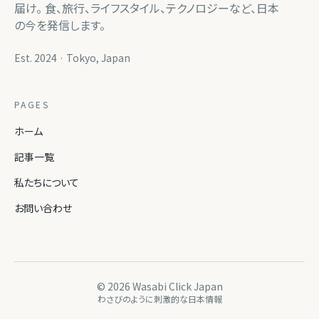
届け。 食、旅行、ライフスタイル、テクノロジーなど、日本
の今を発信します。
Est. 2024 · Tokyo, Japan
PAGES
ホーム
記事一覧
私たちについて
お問い合わせ
©
2026
Wasabi Click Japan
わさびのように刺激的な日本情報