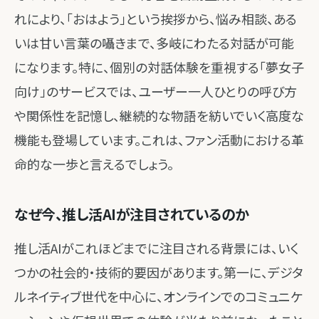
れにより、「おはよう」という挨拶から、悩み相談、ある
いは甘い言葉の囁きまで、多岐にわたる対話が可能
になります。特に、個別の対話体験を重視する「夢女子
向け」のサービスでは、ユーザー一人ひとりの呼び方
や関係性を記憶し、継続的な物語を紡いでいく高度な
機能も登場しています。これは、ファン活動における革
命的な一歩と言えるでしょう。
なぜ今、推し活AIが注目されているのか
推し活AIがこれほどまでに注目される背景には、いく
つかの社会的・技術的要因があります。第一に、デジタ
ルネイティブ世代を中心に、オンラインでのコミュニケ