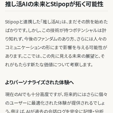
推し活AIの未来とStipopが拓く可能性
Stipopと連携した「推し活AI」は、まだその旅を始めた
ばかりです。しかし、この技術が持つポテンシャルは計
り知れず、今後のファンダムのあり方、さらには人々の
コミュニケーションの形にまで影響を与える可能性が
あります。ここでは、この先に見える未来の展望と、そ
れがもたらす新たな価値について考察します。
よりパーソナライズされた体験へ
現在のAIでも十分高度ですが、将来的にはさらに個々
のユーザーに最適化された体験が提供されるでしょ
う。例えば、AIが過去の会話ログを完全に記憶・分析