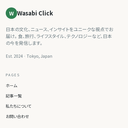
Wasabi Click
W
日本の文化、ニュース、インサイトをユニークな視点でお
届け。 食、旅行、ライフスタイル、テクノロジーなど、日本
の今を発信します。
Est. 2024 · Tokyo, Japan
PAGES
ホーム
記事一覧
私たちについて
お問い合わせ