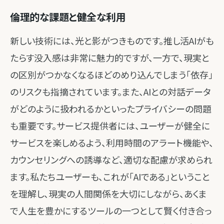
倫理的な課題と健全な利用
新しい技術には、光と影がつきものです。推し活AIがも
たらす没入感は非常に魅力的ですが、一方で、現実と
の区別がつかなくなるほどのめり込んでしまう「依存」
のリスクも指摘されています。また、AIとの対話データ
がどのように扱われるかといったプライバシーの問題
も重要です。サービス提供者には、ユーザーが健全に
サービスを楽しめるよう、利用時間のアラート機能や、
カウンセリングへの誘導など、適切な配慮が求められ
ます。私たちユーザーも、これが「AIである」ということ
を理解し、現実の人間関係を大切にしながら、あくま
で人生を豊かにするツールの一つとして賢く付き合っ