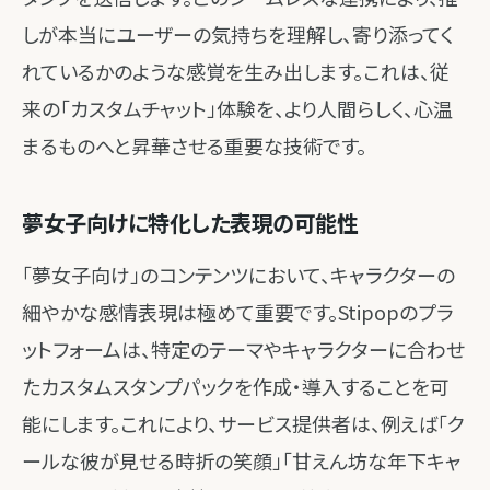
しが本当にユーザーの気持ちを理解し、寄り添ってく
れているかのような感覚を生み出します。これは、従
来の「カスタムチャット」体験を、より人間らしく、心温
まるものへと昇華させる重要な技術です。
夢女子向けに特化した表現の可能性
「夢女子向け」のコンテンツにおいて、キャラクターの
細やかな感情表現は極めて重要です。Stipopのプラ
ットフォームは、特定のテーマやキャラクターに合わせ
たカスタムスタンプパックを作成・導入することを可
能にします。これにより、サービス提供者は、例えば「ク
ールな彼が見せる時折の笑顔」「甘えん坊な年下キャ