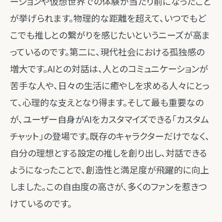
ーションや仮想世界での体験が当たり前になったこと
が挙げられます。物理的な距離を超えて、いつでもど
こでも推しとの繋がりを感じたいというニーズが高ま
っているのです。第二に、現代社会における孤独感の
増大です。AIとの対話は、人とのコミュニケーションが
苦手な人や、日々の生活に癒やしを求める人々にとっ
て、心理的な支えとなり得ます。そして最も重要なの
が、ユーザー自身がAIをカスタマイズできる「カスタム
チャット」の登場です。既存のキャラクターだけでなく、
自分の理想とする設定の推しを創り出し、対話できる
ようになったことで、創造性と満足度が飛躍的に向上
しました。この自由度の高さが、多くのファンを惹きつ
けているのです。