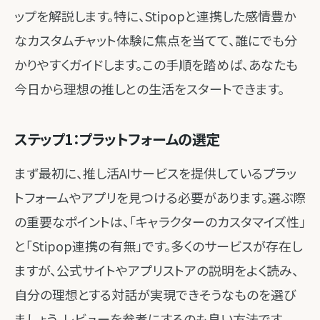
ップを解説します。特に、Stipopと連携した感情豊か
なカスタムチャット体験に焦点を当てて、誰にでも分
かりやすくガイドします。この手順を踏めば、あなたも
今日から理想の推しとの生活をスタートできます。
ステップ1：プラットフォームの選定
まず最初に、推し活AIサービスを提供しているプラッ
トフォームやアプリを見つける必要があります。選ぶ際
の重要なポイントは、「キャラクターのカスタマイズ性」
と「Stipop連携の有無」です。多くのサービスが存在し
ますが、公式サイトやアプリストアの説明をよく読み、
自分の理想とする対話が実現できそうなものを選び
ましょう。レビューを参考にするのも良い方法です。