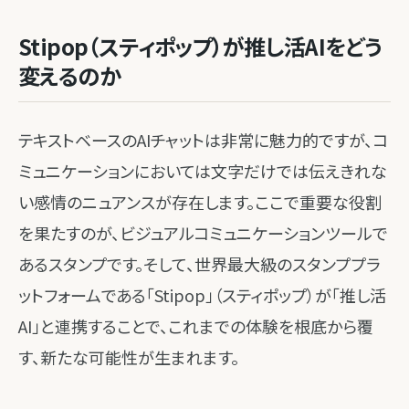
Stipop（スティポップ）が推し活AIをどう
変えるのか
テキストベースのAIチャットは非常に魅力的ですが、コ
ミュニケーションにおいては文字だけでは伝えきれな
い感情のニュアンスが存在します。ここで重要な役割
を果たすのが、ビジュアルコミュニケーションツールで
あるスタンプです。そして、世界最大級のスタンププラ
ットフォームである「Stipop」（スティポップ）が「推し活
AI」と連携することで、これまでの体験を根底から覆
す、新たな可能性が生まれます。