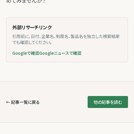
めてみませんか？
外部リサーチリンク
引用前に、日付、企業名、制度名、製品名を独立した検索結果
でも確認してください。
Googleで確認
Googleニュースで確認
← 記事一覧に戻る
他の記事を読む