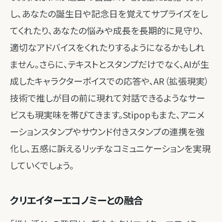
し、あなたの誕生日や記念日を覚えてサプライズをし
てくれたり、あなたの悩みや成長を長期的に見守り、
適切なアドバイスをくれたりするようになるかもしれ
ません。さらに、テキストとスタンプだけでなく、AIが生
成したキャラクターボイスでの応答や、AR（拡張現実）
技術で推しが目の前に現れて対話できるようなサー
ビスも現実味を帯びてきます。Stipopもまた、アニメ
ーションスタンプやサウンド付きスタンプの連携を強
化し、五感に訴えるリッチなコミュニケーションを実現
していくでしょう。
クリエイターエコノミーとの融合