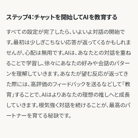
ステップ4：チャットを開始してAIを教育する
すべての設定が完了したら、いよいよ対話の開始で
す。最初は少しぎこちない応答が返ってくるかもしれま
せんが、心配は無用です。AIは、あなたとの対話を重ね
ることで学習し、徐々にあなたの好みや会話のパター
ンを理解していきます。あなたが望む反応が返ってき
た際には、高評価のフィードバックを送るなどして「教
育」することで、AIはよりあなたの理想の推しへと成長
していきます。根気強く対話を続けることが、最高のパ
ートナーを育てる秘訣です。