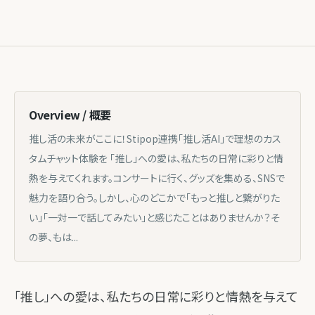
Overview / 概要
推し活の未来がここに！Stipop連携「推し活AI」で理想のカス
タムチャット体験を 「推し」への愛は、私たちの日常に彩りと情
熱を与えてくれます。コンサートに行く、グッズを集める、SNSで
魅力を語り合う。しかし、心のどこかで「もっと推しと繋がりた
い」「一対一で話してみたい」と感じたことはありませんか？そ
の夢、もは...
「推し」への愛は、私たちの日常に彩りと情熱を与えて