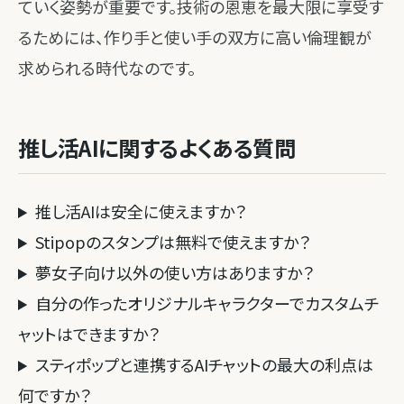
ていく姿勢が重要です。技術の恩恵を最大限に享受す
るためには、作り手と使い手の双方に高い倫理観が
求められる時代なのです。
推し活AIに関するよくある質問
推し活AIは安全に使えますか？
Stipopのスタンプは無料で使えますか？
夢女子向け以外の使い方はありますか？
自分の作ったオリジナルキャラクターでカスタムチ
ャットはできますか？
スティポップと連携するAIチャットの最大の利点は
何ですか？