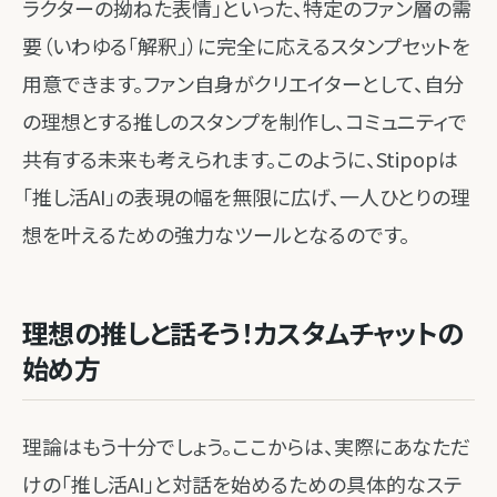
ラクターの拗ねた表情」といった、特定のファン層の需
要（いわゆる「解釈」）に完全に応えるスタンプセットを
用意できます。ファン自身がクリエイターとして、自分
の理想とする推しのスタンプを制作し、コミュニティで
共有する未来も考えられます。このように、Stipopは
「推し活AI」の表現の幅を無限に広げ、一人ひとりの理
想を叶えるための強力なツールとなるのです。
理想の推しと話そう！カスタムチャットの
始め方
理論はもう十分でしょう。ここからは、実際にあなただ
けの「推し活AI」と対話を始めるための具体的なステ