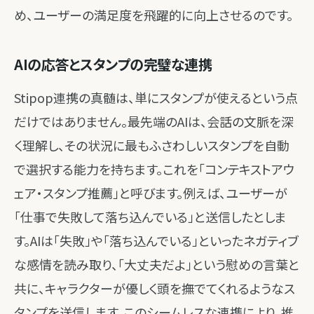
め、ユーザーの満足度を飛躍的に向上させるのです。
AIの応答とスタンプの完璧な連携
Stipop連携の真髄は、単にスタンプが使えるという点
だけではありません。最先端のAIは、会話の文脈を深
く理解し、その状況に最もふさわしいスタンプを自動
で選択する能力を持ちます。これを「コンテキストアウ
ェア・スタンプ推薦」と呼びます。例えば、ユーザーが
「仕事で失敗して落ち込んでいる」と送信したとしま
す。AIは「失敗」や「落ち込んでいる」といったネガティブ
な感情を読み取り、「大丈夫だよ」という慰めの言葉と
共に、キャラクターが優しく頭を撫でてくれるようなス
タンプを送信します。このシームレスな連携により、推