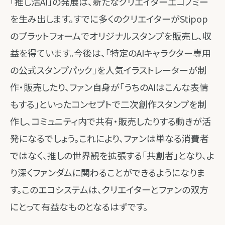
「推し活AI」の発展は、新たなクリエイターエコノミー
を生み出します。すでに多くのクリエイターがStipop
のプラットフォームでオリジナルスタンプを販売し、収
益を得ています。今後は、「特定のAIキャラクター専用
の公式スタンプパック」を人気イラストレーターが制
作・販売したり、ファン自身が「うちのAIはこんな表情
もする」といったコンセプトで二次創作スタンプを制
作し、コミュニティ内で共有・販売したりする動きが活
発になるでしょう。これにより、ファンは単なる消費者
ではなく、推しの世界観を拡張する「共創者」となり、よ
り深くファンダムに関わることができるようになりま
す。このエコシステムは、クリエイターとファンの双方
にとって有益なものとなるはずです。