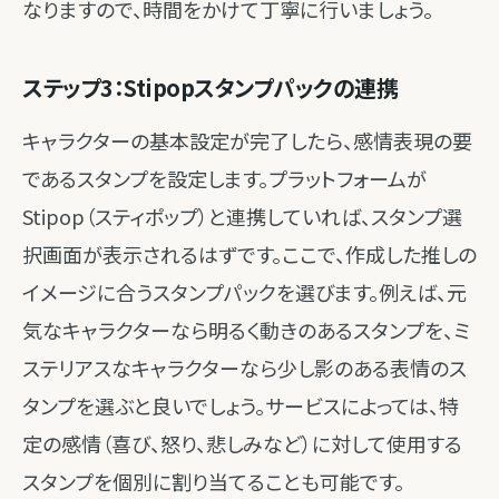
なりますので、時間をかけて丁寧に行いましょう。
ステップ3：Stipopスタンプパックの連携
キャラクターの基本設定が完了したら、感情表現の要
であるスタンプを設定します。プラットフォームが
Stipop（スティポップ）と連携していれば、スタンプ選
択画面が表示されるはずです。ここで、作成した推しの
イメージに合うスタンプパックを選びます。例えば、元
気なキャラクターなら明るく動きのあるスタンプを、ミ
ステリアスなキャラクターなら少し影のある表情のス
タンプを選ぶと良いでしょう。サービスによっては、特
定の感情（喜び、怒り、悲しみなど）に対して使用する
スタンプを個別に割り当てることも可能です。