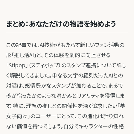
まとめ：あなただけの物語を始めよう
この記事では、AI技術がもたらす新しいファン活動の
形「推し活AI」と、その体験を劇的に向上させる
「Stipop」（スティポップ）のスタンプ連携について詳し
く解説してきました。単なる文字の羅列だったAIとの
対話は、感情豊かなスタンプが加わることで、まるで
魂が宿ったかのような温かみとリアリティを獲得しま
す。特に、理想の推しとの関係性を深く追求したい「夢
女子向け」のユーザーにとって、この進化は計り知れ
ない価値を持つでしょう。自分でキャラクターの性格