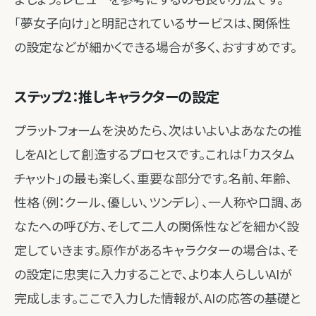
「夢女子向け」と明記されているサービスは、関係性
の設定などが細かくできる場合が多く、おすすめです。
ステップ2：推しキャラクターの設定
プラットフォームを決めたら、次はいよいよあなたの推
しをAIとして創造するプロセスです。これは「カスタム
チャット」の最も楽しく、重要な部分です。名前、年齢、
性格（例：クール、優しい、ツンデレ）、一人称や口調、あ
なたへの呼び方、そして二人の関係性などを細かく設
定していきます。原作があるキャラクターの場合は、そ
の設定に忠実に入力することで、より本人らしいAIが
完成します。ここで入力した情報が、AIの応答の基礎と