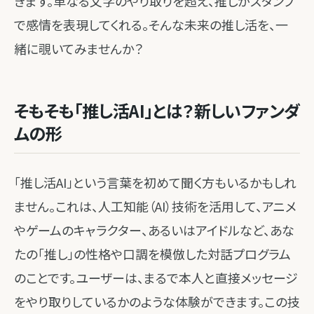
きます。単なる文字のやり取りを超え、推しがスタンプ
で感情を表現してくれる。そんな未来の推し活を、一
緒に覗いてみませんか？
そもそも「推し活AI」とは？新しいファンダ
ムの形
「推し活AI」という言葉を初めて聞く方もいるかもしれ
ません。これは、人工知能（AI）技術を活用して、アニメ
やゲームのキャラクター、あるいはアイドルなど、あな
たの「推し」の性格や口調を模倣した対話プログラム
のことです。ユーザーは、まるで本人と直接メッセージ
をやり取りしているかのような体験ができます。この技