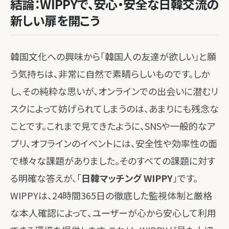
結論：WIPPYで、安心・安全な日韓交流の
新しい扉を開こう
韓国文化への興味から「韓国人の友達が欲しい」と願
う気持ちは、非常に自然で素晴らしいものです。しか
し、その純粋な思いが、オンラインでの出会いに潜むリ
スクによって妨げられてしまうのは、あまりにも残念な
ことです。これまで見てきたように、SNSや一般的なア
プリ、オフラインのイベントには、安全性や効率性の面
で様々な課題がありました。そのすべての課題に対す
る明確な答えが、「
日韓マッチング WIPPY
」です。
WIPPYは、24時間365日の徹底した監視体制と厳格
な本人確認によって、ユーザーが心から安心して利用