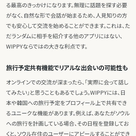
る最高のきっかけになります。無理に話題を探す必要
がなく、自然な形で会話が始まるため、人見知りの方
でも安心して交流を始めることができます。これは、た
だランダムに相手を紹介する他のアプリにはない、
WIPPYならではの大きな利点です。
旅行予定共有機能でリアルな出会いの可能性も
オンラインでの交流が深まったら、「実際に会って話し
てみたい」と思うこともあるでしょう。WIPPYには、日
本や韓国への旅行予定をプロフィール上で共有でき
るユニークな機能があります。例えば、あなたがソウル
への旅行を計画している場合、その日程を登録してお
くと、ソウル在住のユーザーにアピールすることができ