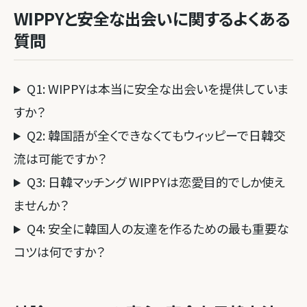
WIPPYと安全な出会いに関するよくある
質問
Q1: WIPPYは本当に安全な出会いを提供していま
すか？
Q2: 韓国語が全くできなくてもウィッピーで日韓交
流は可能ですか？
Q3: 日韓マッチング WIPPYは恋愛目的でしか使え
ませんか？
Q4: 安全に韓国人の友達を作るための最も重要な
コツは何ですか？