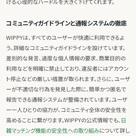
ける心理的なハードルを大きく下げてくれます。
コミュニティガイドラインと通報システムの徹底
WIPPYは、すべてのユーザーが快適に利用できるよ
う、詳細なコミュニティガイドラインを設けています。
差別的な発言、過度な個人情報の要求、商業目的の
利用などを明確に禁止しており、違反者にはアカウン
ト停止などの厳しい措置が取られます。さらに、ユーザ
ーが不適切な行為を発見した際に、簡単かつ匿名で
報告できる通報システムが整備されています。ユーザ
ー一人ひとりの協力が、コミュニティ全体の安全性を
高めることに繋がります。WIPPYの公式情報でも、
日
韓マッチング機能の安全性への取り組み
について詳し