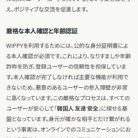
え、ポジティブな交流を促進します。
厳格な本人確認と年齢認証
WIPPYを利用するためには、公的な身分証明書によ
る本人確認が必須です。これにより、なりすましや年齢
詐称を防ぎ、登録ユーザーの信頼性を担保していま
す。本人確認が完了しなければ主要な機能が利用で
きないため、悪意のあるユーザーの参入障壁が非常
に高くなっています。この厳格なプロセスは、すべての
ユーザーが安心して「
韓国人 友達 安全
」に探せる基
盤となっています。身元が確かな相手とだけ繋がれる
という事実は、オンラインでのコミュニケーションにお