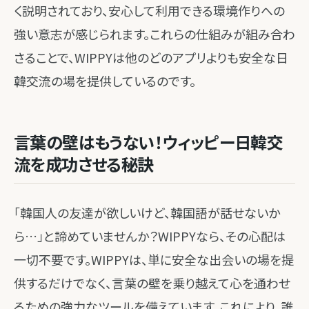
く説明されており、安心して利用できる環境作りへの
強い意志が感じられます。これらの仕組みが組み合わ
さることで、WIPPYは他のどのアプリよりも安全な日
韓交流の場を提供しているのです。
言葉の壁はもうない！ウィッピー日韓交
流を成功させる秘訣
「韓国人の友達が欲しいけど、韓国語が話せないか
ら…」と諦めていませんか？WIPPYなら、その心配は
一切不要です。WIPPYは、単に安全な出会いの場を提
供するだけでなく、言葉の壁を乗り越えて心を通わせ
るための強力なツールを備えています。これにより、誰