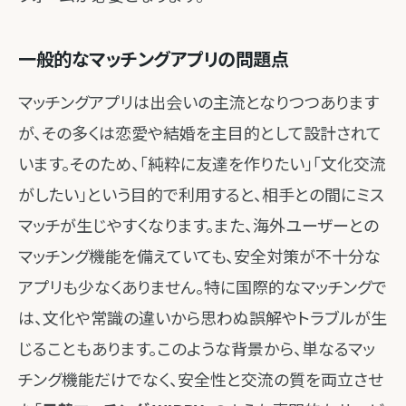
一般的なマッチングアプリの問題点
マッチングアプリは出会いの主流となりつつあります
が、その多くは恋愛や結婚を主目的として設計されて
います。そのため、「純粋に友達を作りたい」「文化交流
がしたい」という目的で利用すると、相手との間にミス
マッチが生じやすくなります。また、海外ユーザーとの
マッチング機能を備えていても、安全対策が不十分な
アプリも少なくありません。特に国際的なマッチングで
は、文化や常識の違いから思わぬ誤解やトラブルが生
じることもあります。このような背景から、単なるマッ
チング機能だけでなく、安全性と交流の質を両立させ