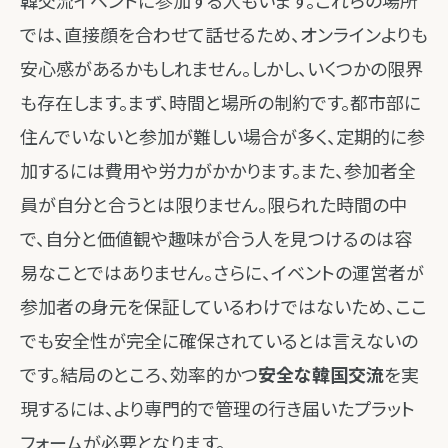
韓交流イベントに参加する人もいます。これらの場所
では、直接顔を合わせて話せるため、オンラインよりも
安心感があるかもしれません。しかし、いくつかの限界
も存在します。まず、時間と場所の制約です。都市部に
住んでいないと参加が難しい場合が多く、定期的に参
加するには費用や労力がかかります。また、参加者全
員が自分と合うとは限りません。限られた時間の中
で、自分と価値観や趣味が合う人を見つけるのは容
易なことではありません。さらに、イベントの運営者が
参加者の身元を保証しているわけではないため、ここ
でも安全性が完全に確保されているとは言えないの
です。結局のところ、効率的かつ
安全な韓国交流
を実
現するには、より専門的で管理の行き届いたプラット
フォームが必要となります。