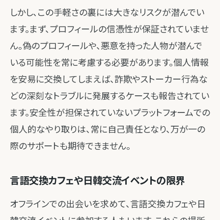
しかし、この手軽さの裏には大きなリスクが潜んでい
ます。まず、プロフィールの信憑性が保証されていませ
ん。偽のプロフィールや、悪意を持った人物が潜んで
いる可能性を常に考慮する必要があります。個人情報
を安易に交換してしまえば、詐欺やストーカー行為な
どの深刻なトラブルに発展するケースも報告されてい
ます。安全性が担保されていないプラットフォームでの
個人的なやり取りは、常に自己責任となり、万が一の
際のサポートも期待できません。
言語交換カフェや日韓交流イベントの限界
オフラインでの出会いを求めて、言語交換カフェや日