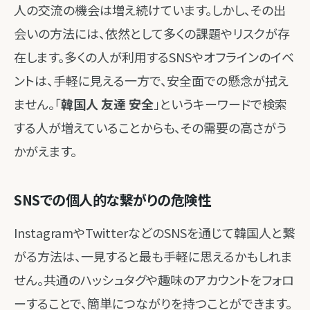
人の交流の機会は増え続けています。しかし、その出
会いの方法には、依然として多くの課題やリスクが存
在します。多くの人が利用するSNSやオフラインのイベ
ントは、手軽に見える一方で、安全面での懸念が拭え
ません。「
韓国人 友達 安全
」というキーワードで検索
する人が増えていることからも、その需要の高さがう
かがえます。
SNSでの個人的な繋がりの危険性
InstagramやTwitterなどのSNSを通じて韓国人と繋
がる方法は、一見すると最も手軽に思えるかもしれま
せん。共通のハッシュタグや趣味のアカウントをフォロ
ーすることで、簡単につながりを持つことができます。