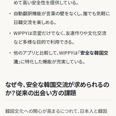
めて高い安全性を提供している。
自動翻訳機能が言葉の壁をなくし、誰でも気軽に
日韓交流を楽しめる。
WIPPYは恋愛だけでなく、友達作りや文化交流
など多様な目的で利用できる。
他のアプリと比較して、WIPPYは「
安全な韓国交
流
」に特化した機能が充実している。
なぜ今、安全な韓国交流が求められるの
か？従来の出会い方の課題
韓国文化への関心が高まるにつれて、日本人と韓国