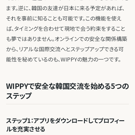
ます。逆に、韓国の友達が日本に来る予定があれば、
それを事前に知ることも可能です。この機能を使え
ば、タイミングを合わせて現地で会う約束をすること
も夢ではありません。オンラインでの安全な関係構築
から、リアルな国際交流へとステップアップできる可
能性を秘めているのも、WIPPYの魅力の一つです。
WIPPYで安全な韓国交流を始める5つの
ステップ
ステップ1：アプリをダウンロードしてプロフィー
ルを充実させる