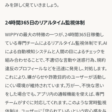
みを詳しく見ていきましょう。
24時間365日のリアルタイム監視体制
WIPPYの最大の特徴の一つが、24時間365日稼働し
ている専門チームによるリアルタイム監視体制です。AI
による自動検知システムと人間の目によるチェックを
組み合わせることで、不適切な言動や迷惑行為、規約
違反のプロフィールなどを迅速に発見し、対処します。
これにより、嫌がらせや詐欺目的のユーザーが活動し
にくい環境が維持されています。万が一、不快な思い
をした場合でも、アプリ内の通報機能を使えば、専門
チームがすぐに対応してくれます。このような常時監視
体制は、ユーザーに「守られている」という安心感を与