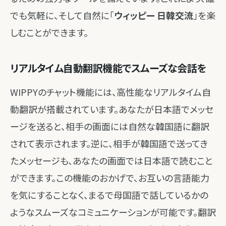
でも気軽に、そして自然に「
ウィッピー 日韓交流
」を楽
しむことができます。
リアルタイム自動翻訳機能でスムーズな会話を
WIPPYのチャット機能には、高性能なリアルタイム自
動翻訳が搭載されています。あなたが日本語でメッセ
ージを送ると、相手の画面には自然な韓国語に翻訳
されて表示されます。逆に、相手が韓国語で送ってき
たメッセージも、あなたの画面では日本語で読むこと
ができます。この機能のおかげで、お互いの言語能力
を気にすることなく、まるで母国語で話しているかの
ようなスムーズなコミュニケーションが可能です。翻訳