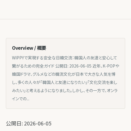
Overview / 概要
WIPPYで実現する安全な日韓交流：韓国人の友達と安心して
繋がるための完全ガイド 公開日: 2026-06-05 近年、K-POPや
韓国ドラマ、グルメなどの韓流文化が日本で大きな人気を博
し、多くの人々が「韓国人と友達になりたい」「文化交流を楽し
みたい」と考えるようになりました。しかし、その一方で、オンラ
インでの...
公開日: 2026-06-05