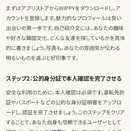
まずはアプリストアからWIPPYをダウンロードし、ア
カウントを登録します。魅力的なプロフィールは良い
出会いの第一歩です。自己紹介文には、あなたの趣味
や好きな韓国文化、どんな友達を探しているかを具体
的に書きましょう。写真も、あなたの雰囲気が伝わる
明るいものを選ぶと好印象です。
ステップ2：公的身分証で本人確認を完了させる
安全な利用のために、本人確認は必須です。運転免許
証やパスポートなどの公的な身分証明書をアップロ
ードし、認証を完了させましょう。このステップをクリア
することで、あなた自身も信頼できるユーザーとして