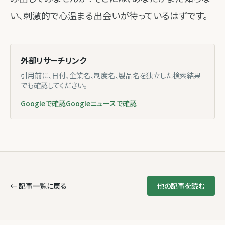
い、刺激的で心温まる出会いが待っているはずです。
外部リサーチリンク
引用前に、日付、企業名、制度名、製品名を独立した検索結果
でも確認してください。
Googleで確認
Googleニュースで確認
← 記事一覧に戻る
他の記事を読む