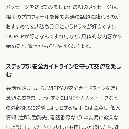
メッセージを送ってみましょう。最初のメッセージは、
相手のプロフィールを見て共通の話題に触れるのが
おすすめです。「私も〇〇というドラマが好きです！」
「K-POPが好きなんですね！」など、具体的な内容から
始めると、返信がもらいやすくなります。
ステップ5：安全ガイドラインを守って交流を楽し
む
会話が始まったら、WIPPYの安全ガイドラインを常に
念頭に置きましょう。すぐにLINEやカカオトークなど
の外部SNSに誘導しようとする相手には注意し、個人
情報（住所、勤務先、電話番号など）は安易に教えな
いようにしてください。少しでも怪しいと感じたら、迷