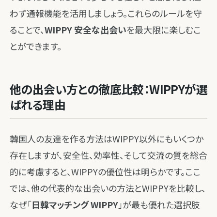
わず通報機能を活用しましょう。これらのルールを守
ることで、
WIPPY 安全な出会い
を最大限に楽しむこ
とができます。
他の出会い方との徹底比較：WIPPYが選
ばれる理由
韓国人の友達を作る方法はWIPPY以外にもいくつか
存在しますが、安全性、効率性、そして交流の質を総合
的に考慮すると、WIPPYの優位性は明らかです。ここ
では、他の代表的な出会いの方法とWIPPYを比較し、
なぜ「
日韓マッチング WIPPY
」が最も優れた選択肢