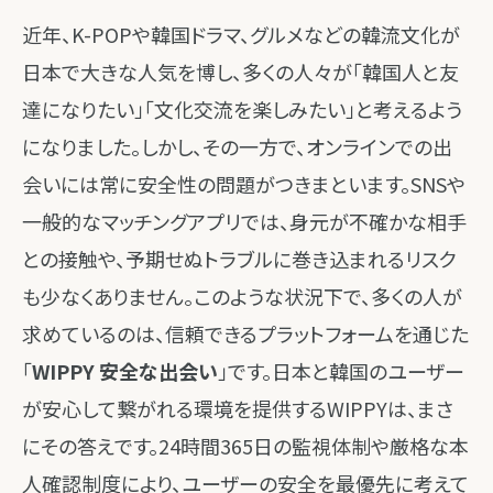
近年、K-POPや韓国ドラマ、グルメなどの韓流文化が
日本で大きな人気を博し、多くの人々が「韓国人と友
達になりたい」「文化交流を楽しみたい」と考えるよう
になりました。しかし、その一方で、オンラインでの出
会いには常に安全性の問題がつきまといます。SNSや
一般的なマッチングアプリでは、身元が不確かな相手
との接触や、予期せぬトラブルに巻き込まれるリスク
も少なくありません。このような状況下で、多くの人が
求めているのは、信頼できるプラットフォームを通じた
「
WIPPY 安全な出会い
」です。日本と韓国のユーザー
が安心して繋がれる環境を提供するWIPPYは、まさ
にその答えです。24時間365日の監視体制や厳格な本
人確認制度により、ユーザーの安全を最優先に考えて