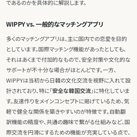
であるのかを具体的に解説します。
WIPPY vs. 一般的なマッチングアプリ
多くのマッチングアプリは、主に国内での恋愛を目的
としています。国際マッチング機能があったとしても、
それはあくまで付加的なもので、安全対策や文化的な
サポートが不十分な場合がほとんどです。一方、
WIPPYは当初から日韓の文化交流を視野に入れて設
計されており、特に「
安全な韓国交流
」に特化していま
す。友達作りをメインコンセプトに掲げているため、気
軽で健全な関係を築きやすいのが特徴です。自動翻
訳機能の精度や、共通の趣味で繋がる仕組みなど、国
際交流を円滑にするための機能が充実している点で、