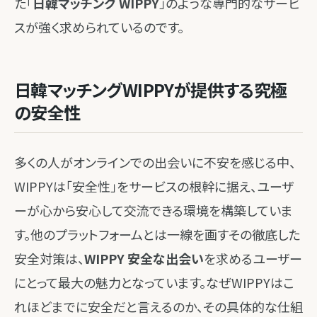
た「
日韓マッチング WIPPY
」のような専門的なサービ
スが強く求められているのです。
日韓マッチングWIPPYが提供する究極
の安全性
多くの人がオンラインでの出会いに不安を感じる中、
WIPPYは「安全性」をサービスの根幹に据え、ユーザ
ーが心から安心して交流できる環境を構築していま
す。他のプラットフォームとは一線を画すその徹底した
安全対策は、
WIPPY 安全な出会い
を求めるユーザー
にとって最大の魅力となっています。なぜWIPPYはこ
れほどまでに安全だと言えるのか、その具体的な仕組