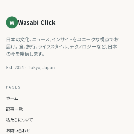
Wasabi Click
W
日本の文化、ニュース、インサイトをユニークな視点でお
届け。 食、旅行、ライフスタイル、テクノロジーなど、日本
の今を発信します。
Est. 2024 · Tokyo, Japan
PAGES
ホーム
記事一覧
私たちについて
お問い合わせ