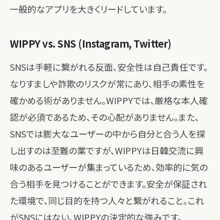
一般的なアプリを大きくリードしています。
WIPPY vs. SNS (Instagram, Twitter)
SNSは手軽に繋がれる反面、安全性は自己責任です。
なりすましや詐欺のリスクが常にあり、相手の素性を
確かめる術がありません。WIPPYでは、厳格な本人確
認が必須であるため、その心配がありません。また、
SNSでは膨大なユーザーの中から自分と合う人を探
し出すのは至難の業ですが、WIPPYは日韓交流に興
味のあるユーザーが集まっているため、効率的に気の
合う相手を見つけることができます。安全が保証され
た環境で、同じ目的を持つ人々と繋がれること。これ
がSNSにはない、WIPPYの決定的な強みです。