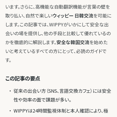
います。さらに、高機能な自動翻訳機能が言葉の壁を
取り払い、自然で楽しい
ウィッピー 日韓交流
を可能に
します。この記事では、WIPPYがいかにして安全な出
会いの場を提供し、他の手段と比較して優れているの
かを徹底的に解説します。
安全な韓国交流
を始めた
いと考えているすべての方にとって、必読のガイドで
す。
この記事の要点
従来の出会い方（SNS、言語交換カフェ）には安全
性や効率の面で課題が多い。
WIPPYは24時間監視体制と本人確認により、極