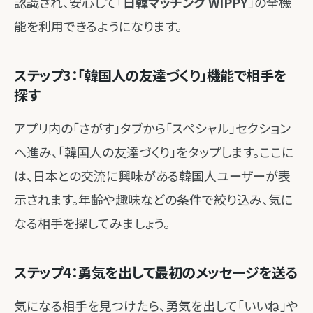
認識され、安心して「
日韓マッチング WIPPY
」の全機
能を利用できるようになります。
ステップ3：「韓国人の友達づくり」機能で相手を
探す
アプリ内の「さがす」タブから「スペシャル」セクション
へ進み、「韓国人の友達づくり」をタップします。ここに
は、日本との交流に興味がある韓国人ユーザーが表
示されます。年齢や趣味などの条件で絞り込み、気に
なる相手を探してみましょう。
ステップ4：勇気を出して最初のメッセージを送る
気になる相手を見つけたら、勇気を出して「いいね」や