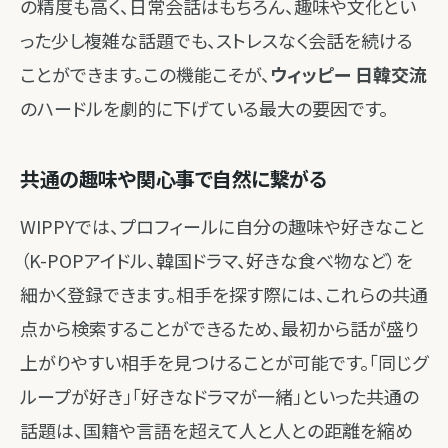
の精度も高く、日常会話はもちろん、趣味や文化とい
った少し複雑な話題でも、ストレスなく会話を続ける
ことができます。この機能こそが、
ウィッピー 日韓交流
のハードルを劇的に下げている最大の要因です。
共通の趣味や関心事で自然に繋がる
WIPPYでは、プロフィールに自分の趣味や好きなこと
（K-POPアイドル、韓国ドラマ、好きな食べ物など）を
細かく登録できます。相手を探す際には、これらの共通
点から検索することができるため、最初から話が盛り
上がりやすい相手を見つけることが可能です。「同じグ
ループが好き」「好きなドラマが一緒」といった共通の
話題は、国籍や言語を超えて人と人との距離を縮め